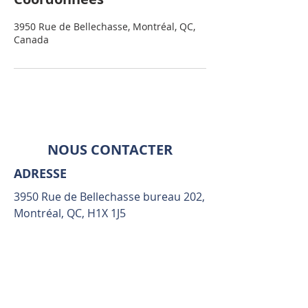
3950 Rue de Bellechasse, Montréal, QC,
Canada
NOUS CONTACTER
ADRESSE
3950 Rue de Bellechasse bureau 202,
Montréal, QC, H1X 1J5