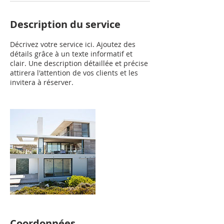
Description du service
Décrivez votre service ici. Ajoutez des
détails grâce à un texte informatif et
clair. Une description détaillée et précise
attirera l'attention de vos clients et les
invitera à réserver.
Coordonnées