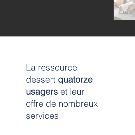
La ressource
dessert
quatorze
usagers
et leur
offre de nombreux
services