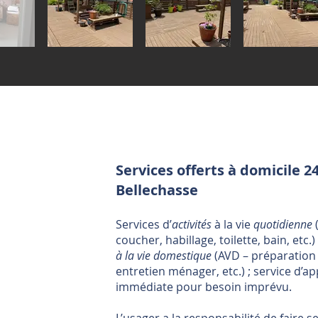
Services offerts à domicile 
Bellechasse
Services d’
activités
à la vie
quotidienne
coucher, habillage, toilette, bain, etc.)
à la vie domestique
(AVD – préparation 
entretien ménager, etc.) ; service d’a
immédiate pour besoin imprévu.