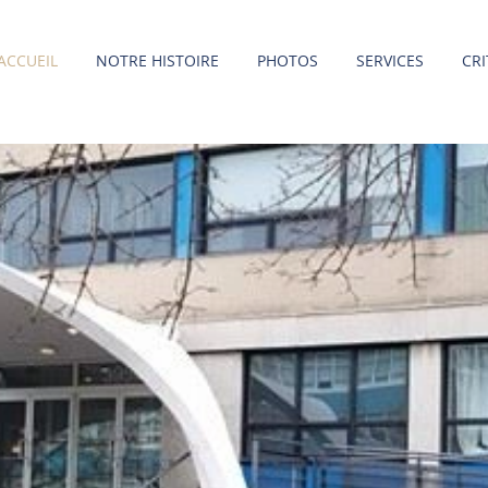
ACCUEIL
NOTRE HISTOIRE
PHOTOS
SERVICES
CRI