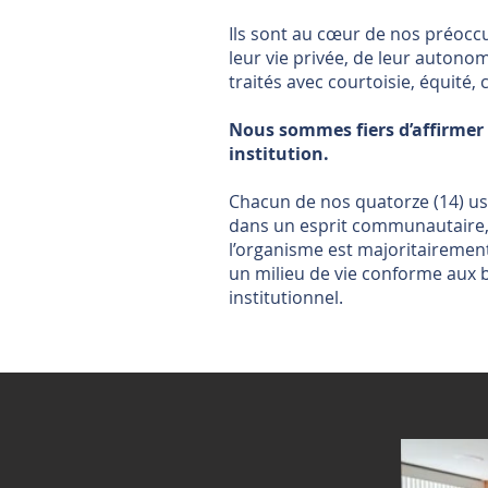
Ils sont au cœur de nos préoccup
leur vie privée, de leur autonom
traités avec courtoisie, équité
Nous sommes fiers d’affirmer 
institution.
Chacun de nos quatorze (14) us
dans un esprit communautaire, s
l’organisme est majoritairemen
un milieu de vie conforme aux 
institutionnel.